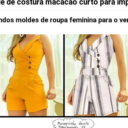
e de costura macacão curto para imp
indos moldes de roupa feminina para o ve