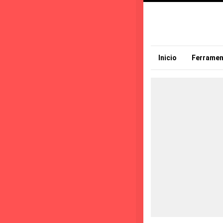
Inicio
Ferramen