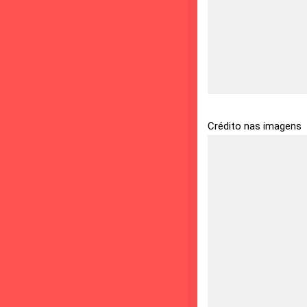
Crédito nas imagens