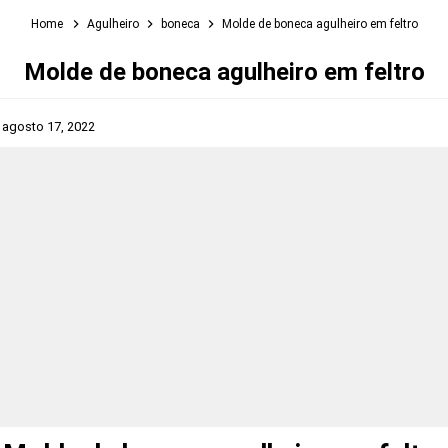
Home
Agulheiro
boneca
Molde de boneca agulheiro em feltro
Molde de boneca agulheiro em feltro
s
agosto 17, 2022