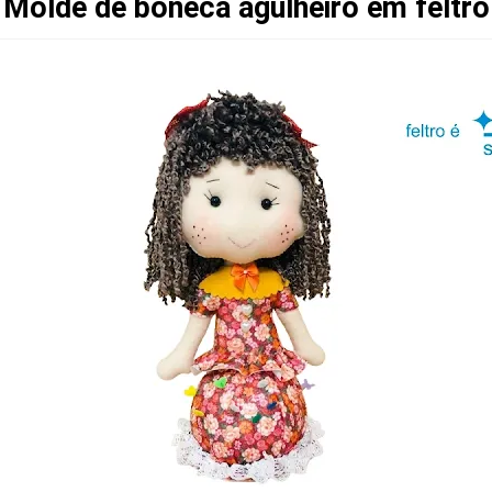
Molde de boneca agulheiro em feltro