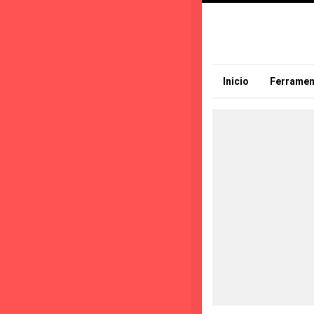
Inicio
Ferramen