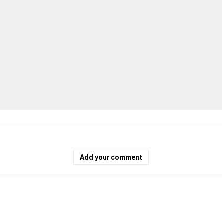
Add your comment