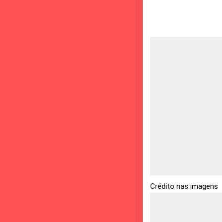
Crédito nas imagens