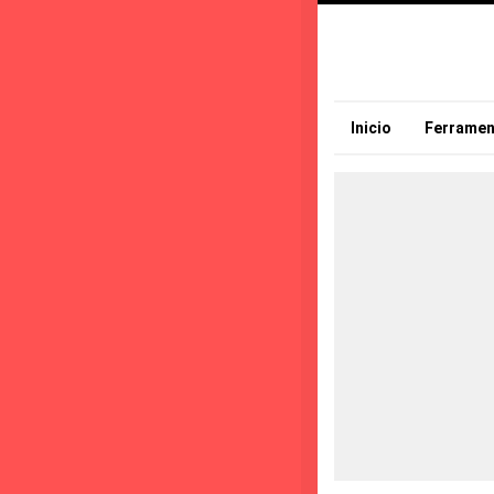
Inicio
Ferramen