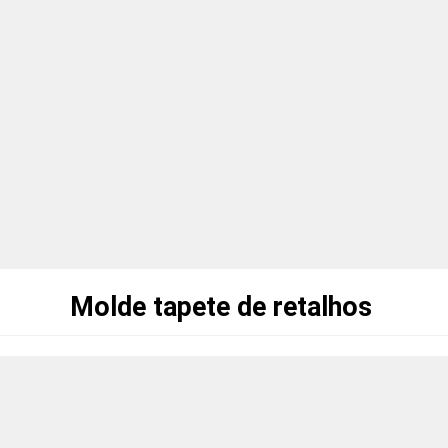
Molde tapete de retalhos