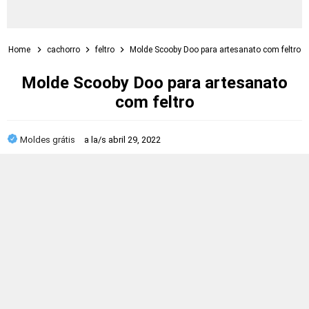
Home
cachorro
feltro
Molde Scooby Doo para artesanato com feltro
Molde Scooby Doo para artesanato
com feltro
Moldes grátis
a la/s
abril 29, 2022