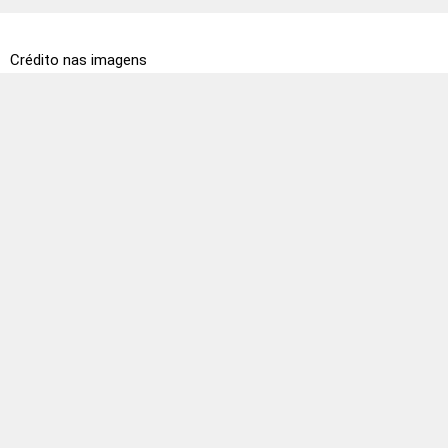
Crédito nas imagens