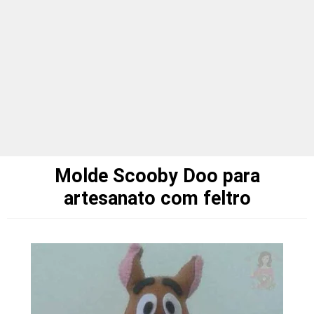
Molde Scooby Doo para
artesanato com feltro