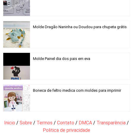
Molde Dragão Naninha ou Doudou para chupeta grátis
Molde Painel dia dos pais em eva
Boneca de feltro medica com moldes para imprimir
Inicio
/
Sobre
/
Termos
/
Contato
/
DMCA
/
Transparência
/
Politica de privacidade