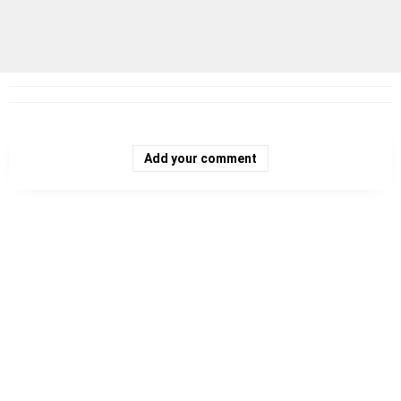
Add your comment