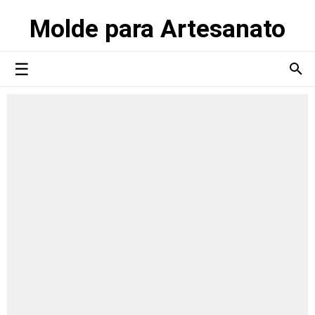
Molde para Artesanato