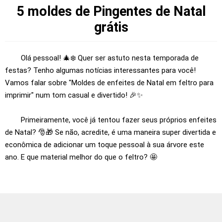
5 moldes de Pingentes de Natal
grátis
Olá pessoal! 🎄❄️ Quer ser astuto nesta temporada de
festas? Tenho algumas notícias interessantes para você!
Vamos falar sobre "Moldes de enfeites de Natal em feltro para
imprimir" num tom casual e divertido! 🎉✨
Primeiramente, você já tentou fazer seus próprios enfeites
de Natal? 🎅🎁 Se não, acredite, é uma maneira super divertida e
econômica de adicionar um toque pessoal à sua árvore este
ano. E que material melhor do que o feltro? 🤩