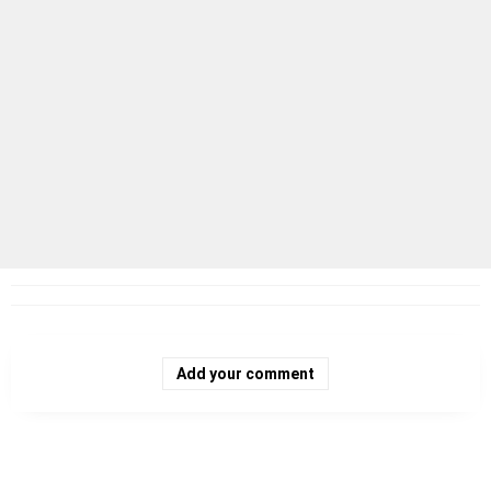
Add your comment