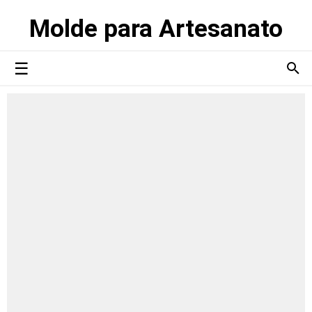
Molde para Artesanato