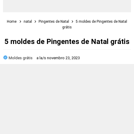
Home
natal
Pingentes de Natal
5 moldes de Pingentes de Natal
grátis
5 moldes de Pingentes de Natal grátis
Moldes grátis
a la/s
novembro 23, 2023