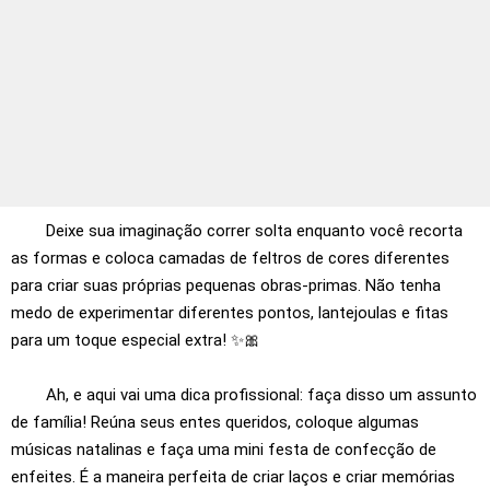
Deixe sua imaginação correr solta enquanto você recorta
as formas e coloca camadas de feltros de cores diferentes
para criar suas próprias pequenas obras-primas. Não tenha
medo de experimentar diferentes pontos, lantejoulas e fitas
para um toque especial extra! ✨🎀
Ah, e aqui vai uma dica profissional: faça disso um assunto
de família! Reúna seus entes queridos, coloque algumas
músicas natalinas e faça uma mini festa de confecção de
enfeites. É a maneira perfeita de criar laços e criar memórias