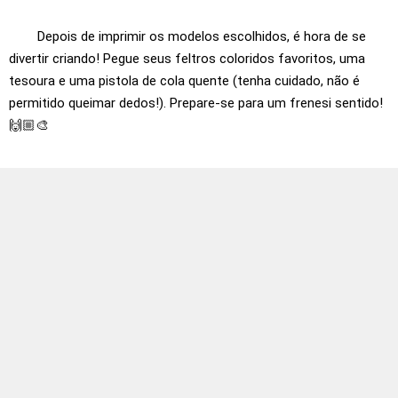
Depois de imprimir os modelos escolhidos, é hora de se
divertir criando! Pegue seus feltros coloridos favoritos, uma
tesoura e uma pistola de cola quente (tenha cuidado, não é
permitido queimar dedos!). Prepare-se para um frenesi sentido!
🙌🏼🎨