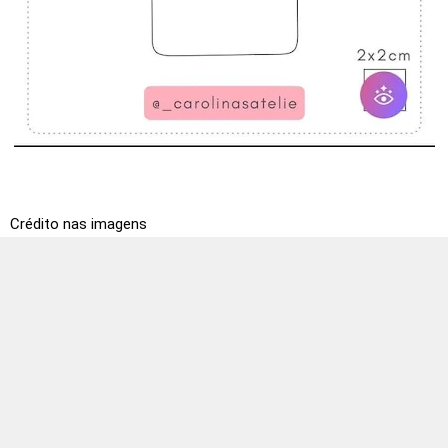
Crédito nas imagens