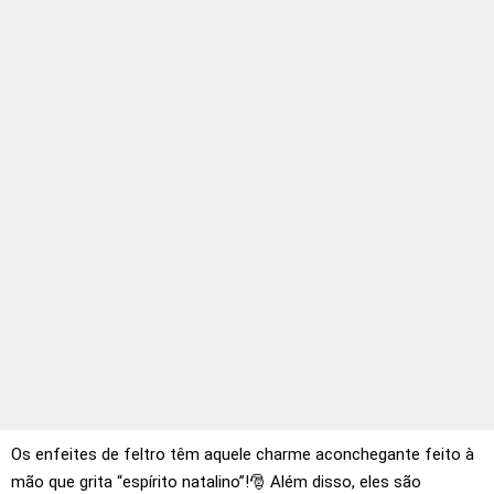
Os enfeites de feltro têm aquele charme aconchegante feito à
mão que grita “espírito natalino”!🎅 Além disso, eles são