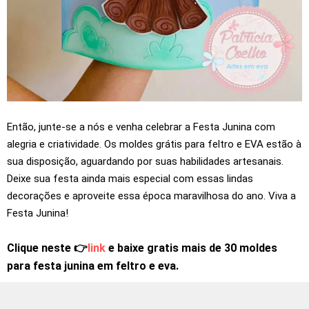
Então, junte-se a nós e venha celebrar a Festa Junina com
alegria e criatividade. Os moldes grátis para feltro e EVA estão à
sua disposição, aguardando por suas habilidades artesanais.
Deixe sua festa ainda mais especial com essas lindas
decorações e aproveite essa época maravilhosa do ano. Viva a
Festa Junina!
Clique neste 👉
link
e baixe gratis mais de 30 moldes
para festa junina em feltro e eva.