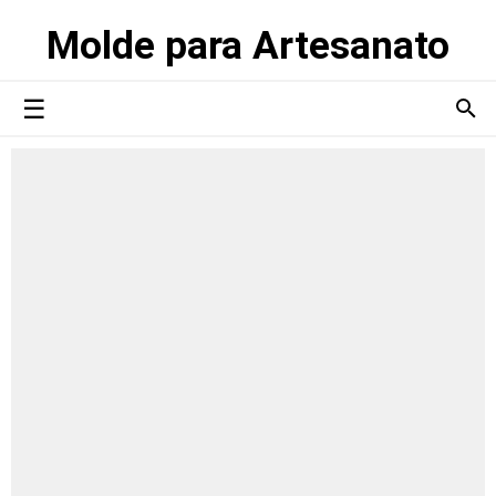
Molde para Artesanato