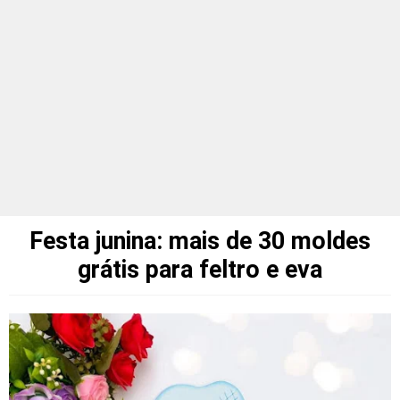
Festa junina: mais de 30 moldes
grátis para feltro e eva