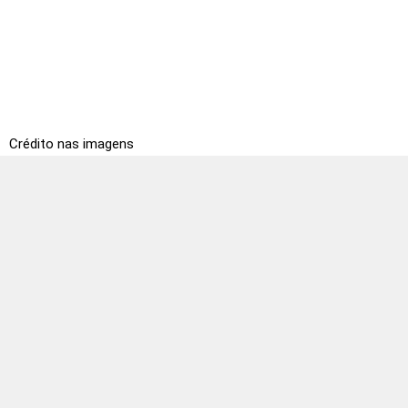
Crédito nas imagens