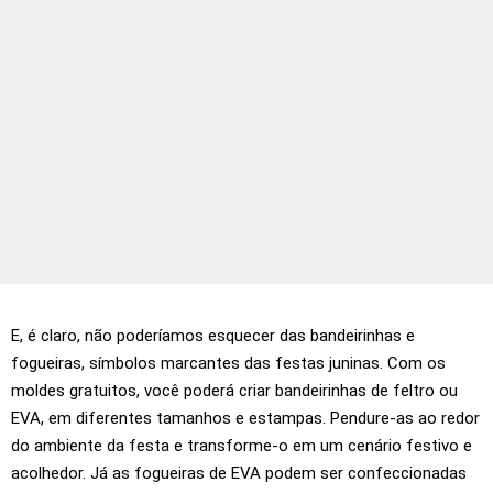
E, é claro, não poderíamos esquecer das bandeirinhas e
fogueiras, símbolos marcantes das festas juninas. Com os
moldes gratuitos, você poderá criar bandeirinhas de feltro ou
EVA, em diferentes tamanhos e estampas. Pendure-as ao redor
do ambiente da festa e transforme-o em um cenário festivo e
acolhedor. Já as fogueiras de EVA podem ser confeccionadas