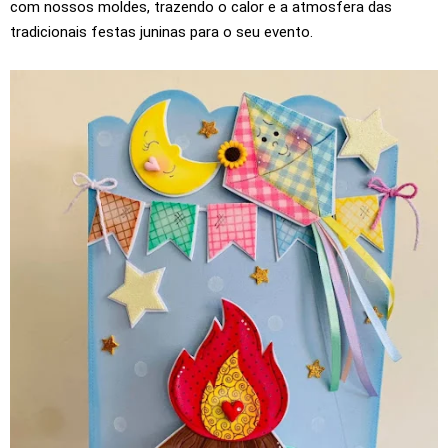
com nossos moldes, trazendo o calor e a atmosfera das
tradicionais festas juninas para o seu evento.