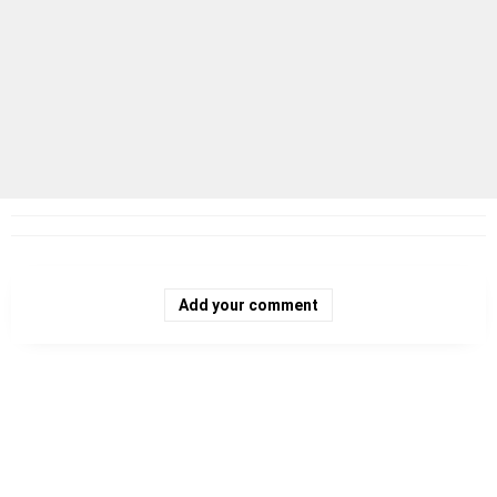
Add your comment