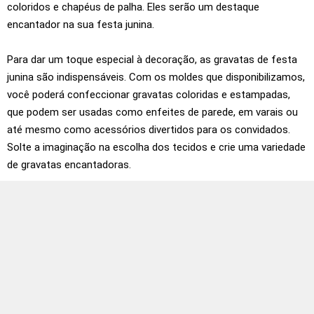
coloridos e chapéus de palha. Eles serão um destaque
encantador na sua festa junina.
Para dar um toque especial à decoração, as gravatas de festa
junina são indispensáveis. Com os moldes que disponibilizamos,
você poderá confeccionar gravatas coloridas e estampadas,
que podem ser usadas como enfeites de parede, em varais ou
até mesmo como acessórios divertidos para os convidados.
Solte a imaginação na escolha dos tecidos e crie uma variedade
de gravatas encantadoras.