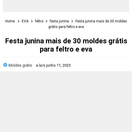
Home
EVA
feltro
festa junina
Festa junina mais de 30 moldes
grátis para feltro e eva
Festa junina mais de 30 moldes grátis
para feltro e eva
Moldes grátis
a la/s
junho 11, 2023