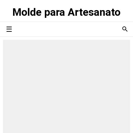
Molde para Artesanato