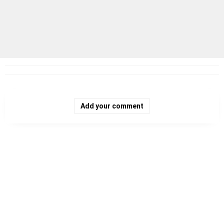
Add your comment