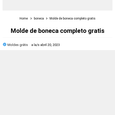
Home
boneca
Molde de boneca completo gratis
Molde de boneca completo gratis
Moldes grátis
a la/s
abril 20, 2023