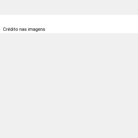
Crédito nas imagens