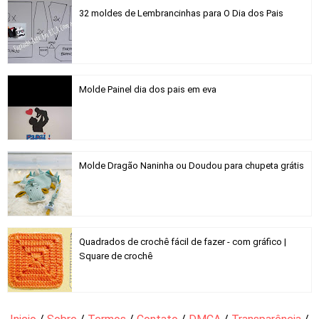
32 moldes de Lembrancinhas para O Dia dos Pais
Molde Painel dia dos pais em eva
Molde Dragão Naninha ou Doudou para chupeta grátis
Quadrados de crochê fácil de fazer - com gráfico |
Square de crochê