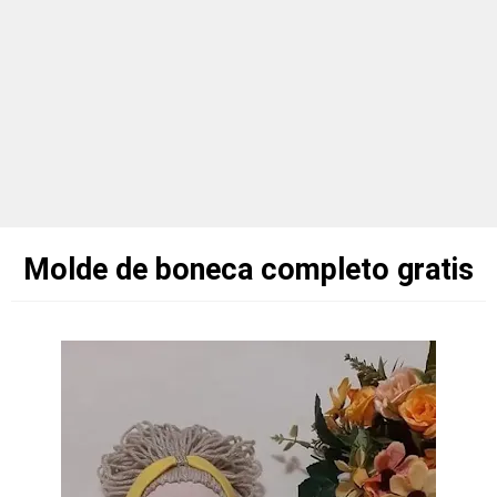
Molde de boneca completo gratis