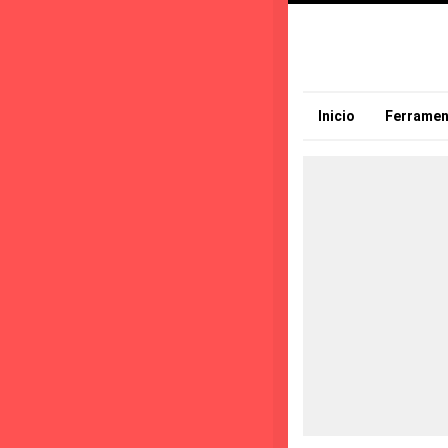
Inicio
Ferramen