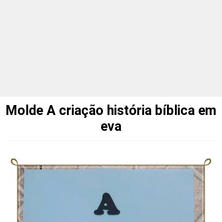
Molde A criação história bíblica em
eva