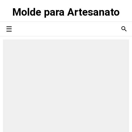
Molde para Artesanato