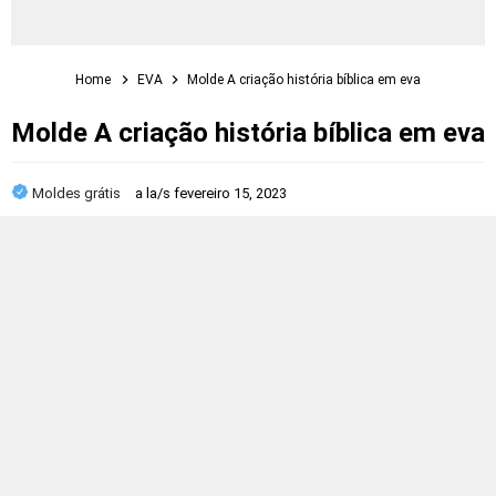
Home
EVA
Molde A criação história bíblica em eva
Molde A criação história bíblica em eva
Moldes grátis
a la/s
fevereiro 15, 2023