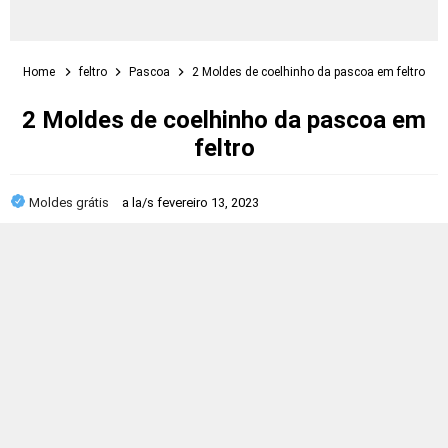
Home
feltro
Pascoa
2 Moldes de coelhinho da pascoa em feltro
2 Moldes de coelhinho da pascoa em
feltro
Moldes grátis
a la/s
fevereiro 13, 2023