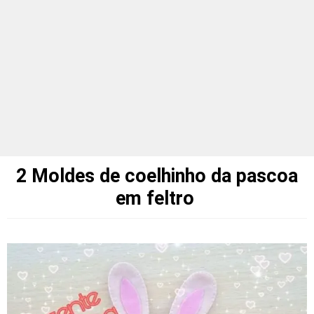
2 Moldes de coelhinho da pascoa
em feltro