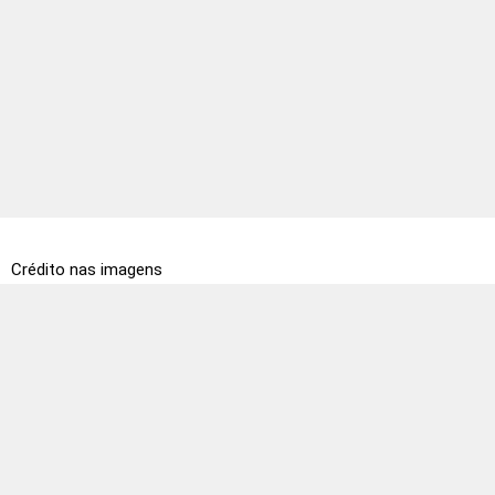
Crédito nas imagens