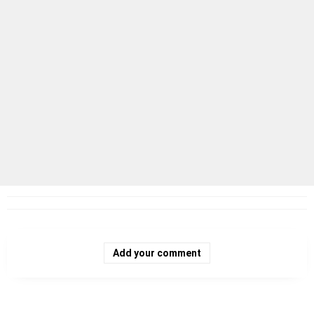
Add your comment