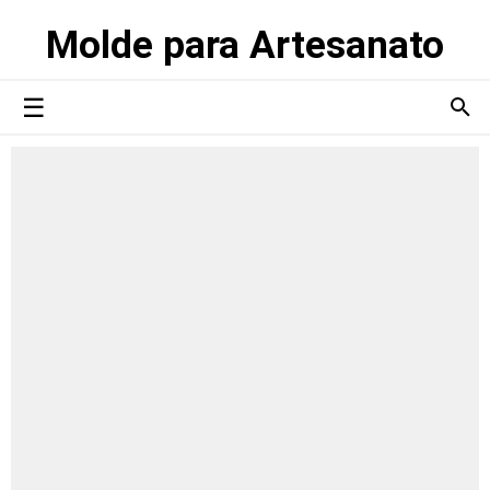
Molde para Artesanato