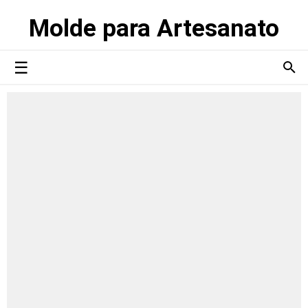
Molde para Artesanato