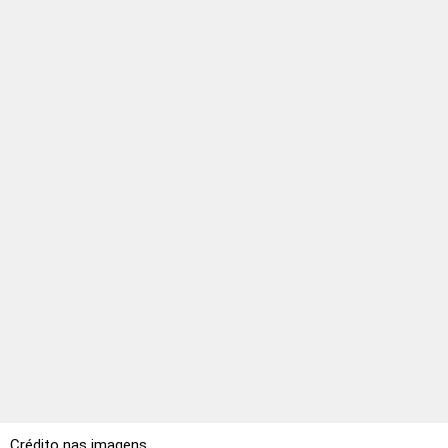
Crédito nas imagens