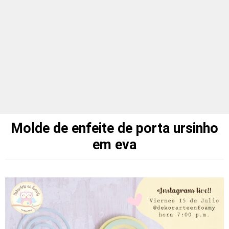
Molde de enfeite de porta ursinho
em eva