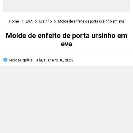
Home
EVA
ursinho
Molde de enfeite de porta ursinho em eva
Molde de enfeite de porta ursinho em
eva
Moldes grátis
a la/s
janeiro 10, 2023