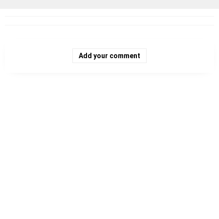
Add your comment