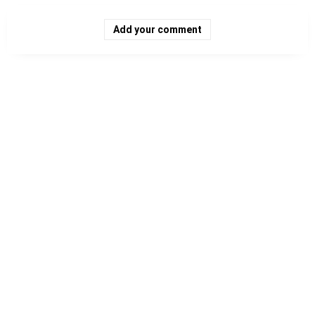
Add your comment