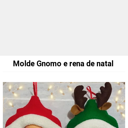
Molde Gnomo e rena de natal