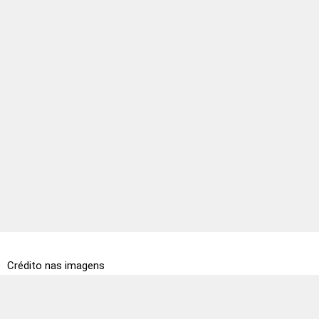
Crédito nas imagens