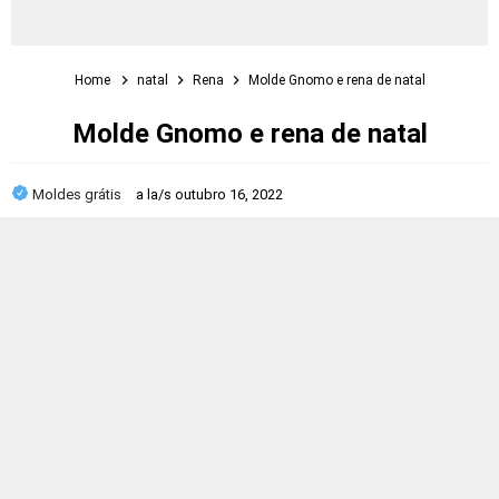
Home
natal
Rena
Molde Gnomo e rena de natal
Molde Gnomo e rena de natal
Moldes grátis
a la/s
outubro 16, 2022