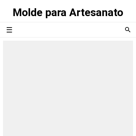
Molde para Artesanato