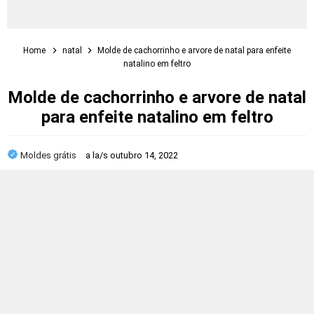
Home
natal
Molde de cachorrinho e arvore de natal para enfeite
natalino em feltro
Molde de cachorrinho e arvore de natal
para enfeite natalino em feltro
Moldes grátis
a la/s
outubro 14, 2022