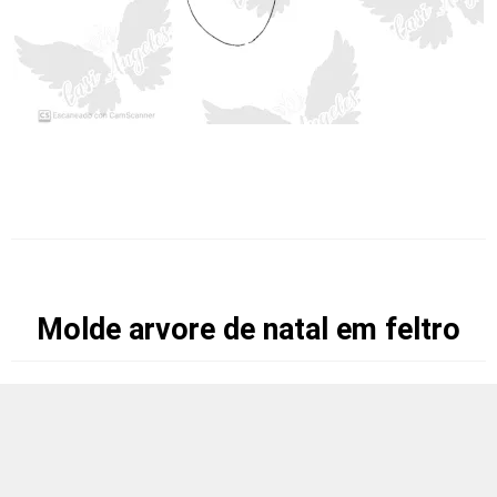
Molde arvore de natal em feltro