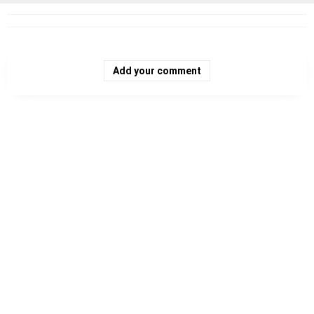
Add your comment