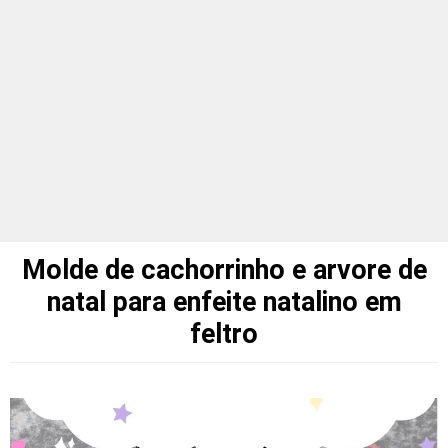
Molde de cachorrinho e arvore de
natal para enfeite natalino em
feltro