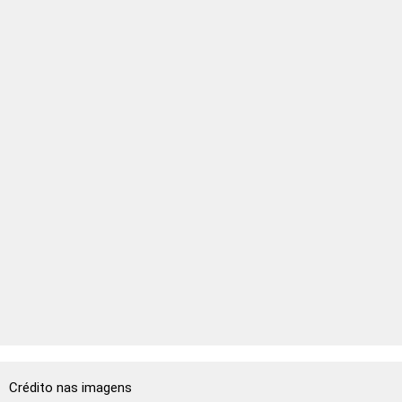
Crédito nas imagens