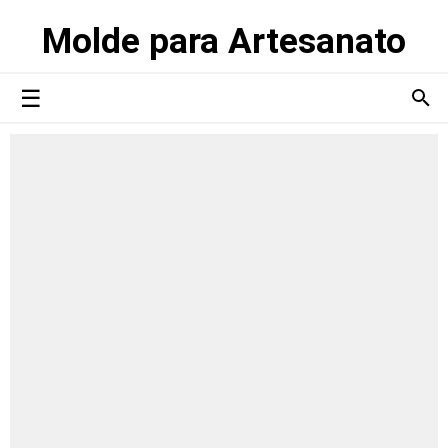
Molde para Artesanato