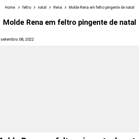
Home
feltro
natal
Rena
Molde Rena em feltro pingente de natal
Molde Rena em feltro pingente de natal
s
setembro 08, 2022