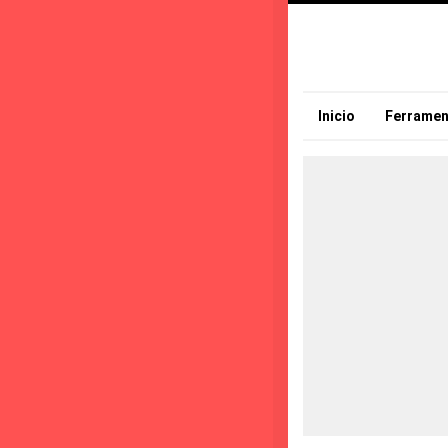
Inicio
Ferramen