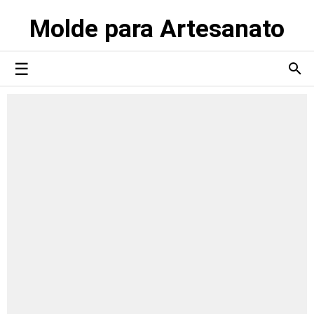
Molde para Artesanato