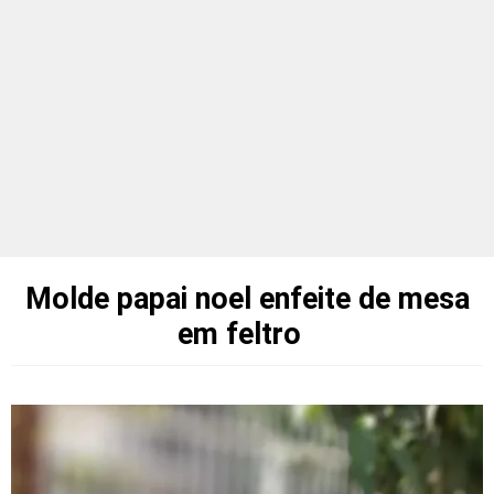
Molde papai noel enfeite de mesa
em feltro