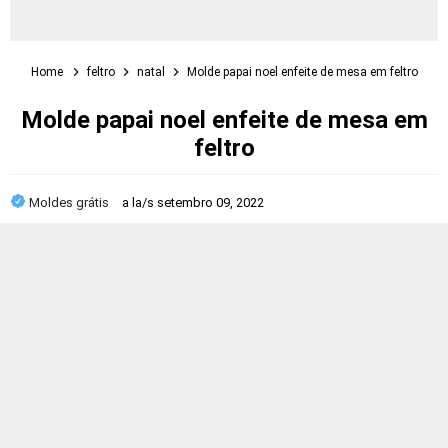
Home
feltro
natal
Molde papai noel enfeite de mesa em feltro
Molde papai noel enfeite de mesa em
feltro
Moldes grátis
a la/s
setembro 09, 2022