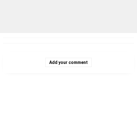
Add your comment