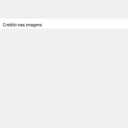
Crédito nas imagens