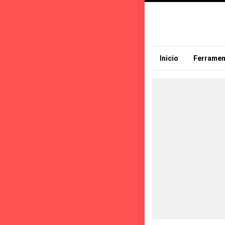
Inicio
Ferramen