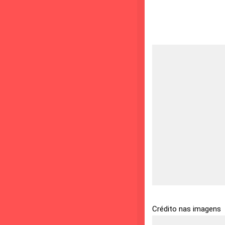
Crédito nas imagens