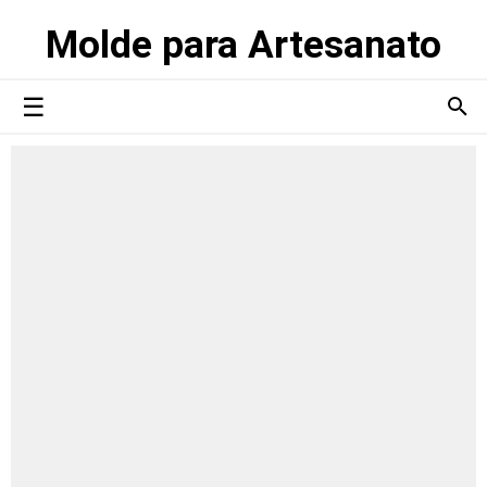
Molde para Artesanato