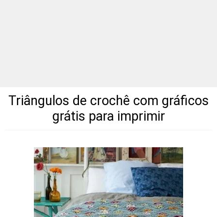
Triângulos
de crochê com gráficos
grátis para imprimir