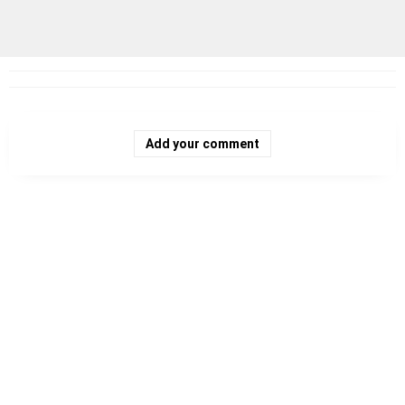
Add your comment