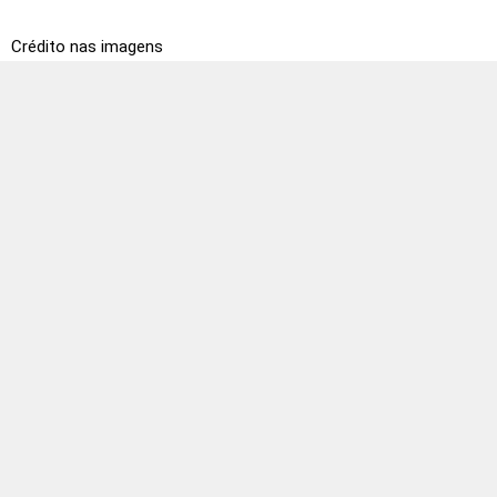
Crédito nas imagens