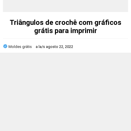
Triângulos de crochê com gráficos
grátis para imprimir
Moldes grátis
a la/s
agosto 22, 2022