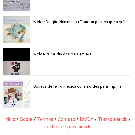
Molde Dragão Naninha ou Doudou para chupeta grátis
Molde Painel dia dos pais em eva
Boneca de feltro medica com moldes para imprimir
Inicio
/
Sobre
/
Termos
/
Contato
/
DMCA
/
Transparência
/
Politica de privacidade