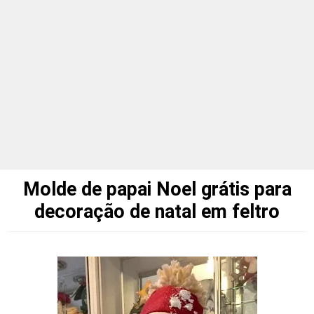
Molde de papai Noel grátis para
decoração de natal em feltro