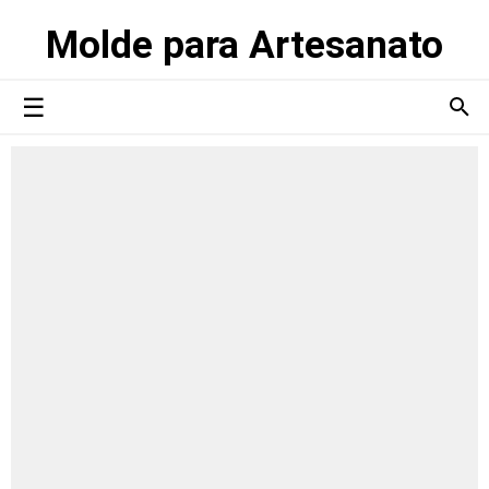
Molde para Artesanato