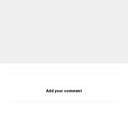
Add your comment