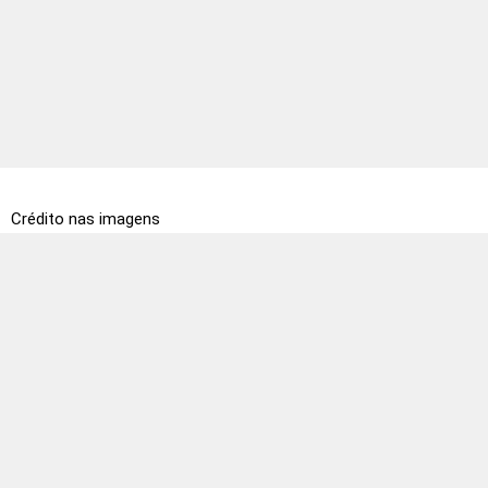
Crédito nas imagens