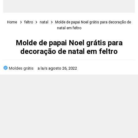
Home
feltro
natal
Molde de papai Noel grátis para decoração de
natal em feltro
Molde de papai Noel grátis para
decoração de natal em feltro
Moldes grátis
a la/s
agosto 26, 2022