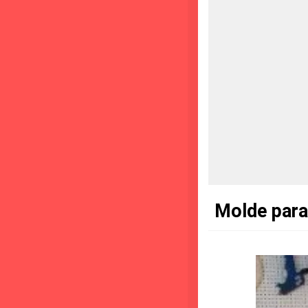
Molde para 