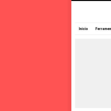
Inicio
Ferramen