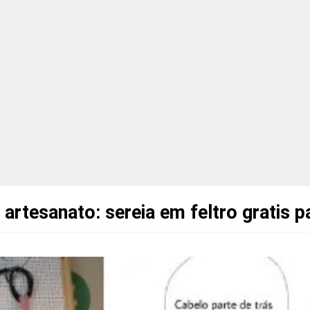
artesanato: sereia em feltro gratis p