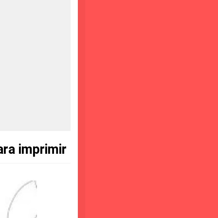
ara imprimir