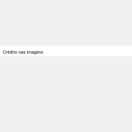
Crédito nas imagens