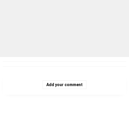
Add your comment