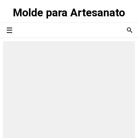
Molde para Artesanato