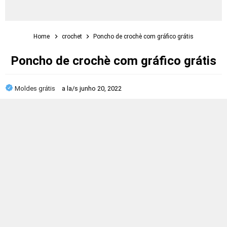
Home
crochet
Poncho de crochè com gráfico grátis
Poncho de crochè com gráfico grátis
Moldes grátis
a la/s
junho 20, 2022