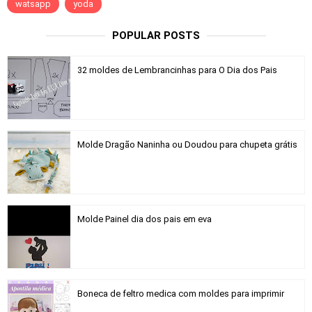
watsapp
yoda
POPULAR POSTS
32 moldes de Lembrancinhas para O Dia dos Pais
Molde Dragão Naninha ou Doudou para chupeta grátis
Molde Painel dia dos pais em eva
Boneca de feltro medica com moldes para imprimir