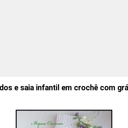
dos e saia infantil em crochê com gr