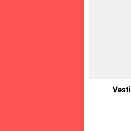
Vesti