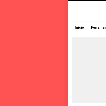
Inicio
Ferramen