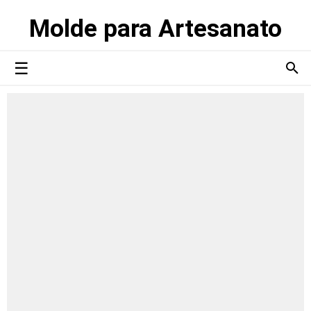
Molde para Artesanato