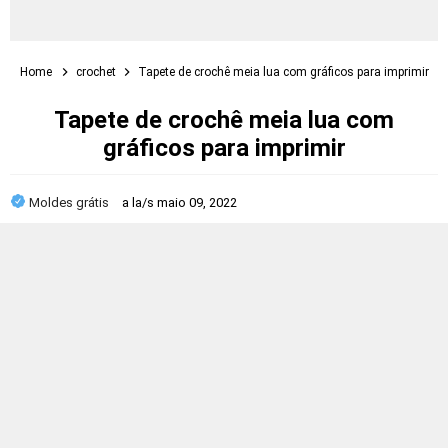
Home
crochet
Tapete de crochê meia lua com gráficos para imprimir
Tapete de crochê meia lua com
gráficos para imprimir
Moldes grátis
a la/s
maio 09, 2022