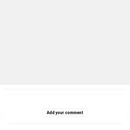
Add your comment