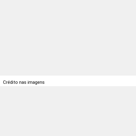
Crédito nas imagens