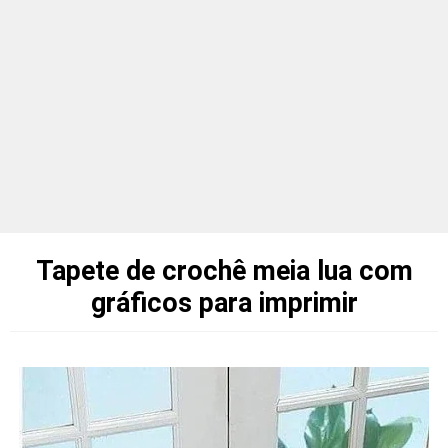
Tapete de crochê meia lua com
gráficos para imprimir