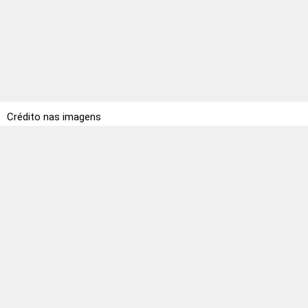
Crédito nas imagens