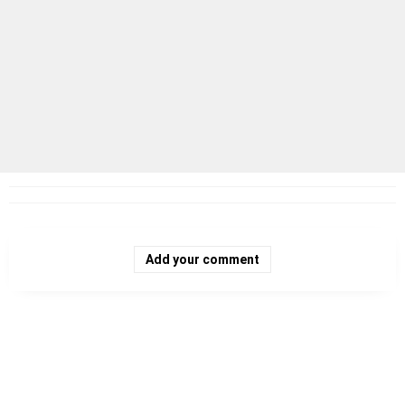
Add your comment