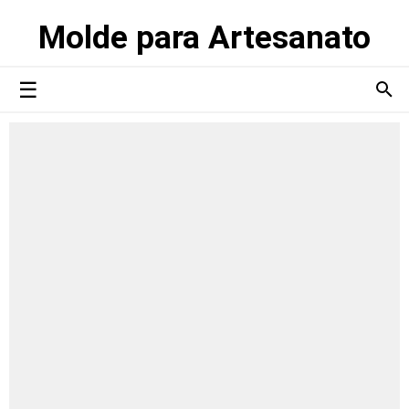
Molde para Artesanato