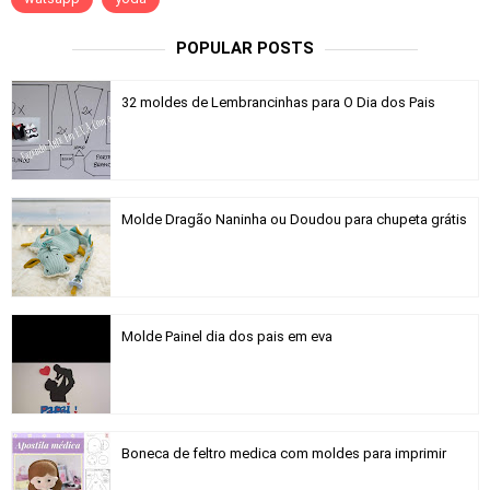
POPULAR POSTS
32 moldes de Lembrancinhas para O Dia dos Pais
Molde Dragão Naninha ou Doudou para chupeta grátis
Molde Painel dia dos pais em eva
Boneca de feltro medica com moldes para imprimir