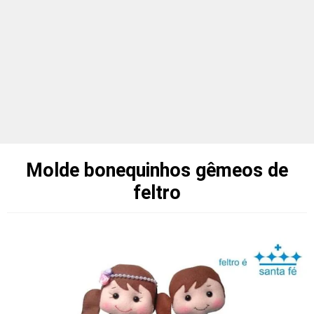
Molde bonequinhos gêmeos de
feltro