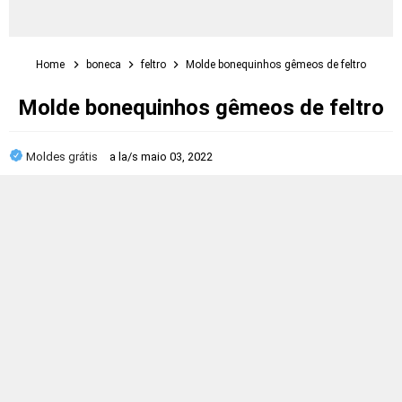
Home
boneca
feltro
Molde bonequinhos gêmeos de feltro
Molde bonequinhos gêmeos de feltro
Moldes grátis
a la/s
maio 03, 2022