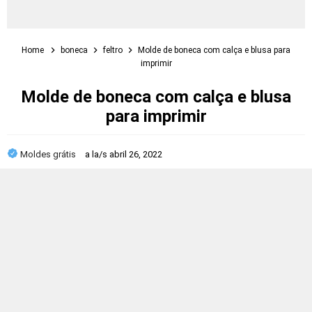
Home
boneca
feltro
Molde de boneca com calça e blusa para
imprimir
Molde de boneca com calça e blusa
para imprimir
Moldes grátis
a la/s
abril 26, 2022