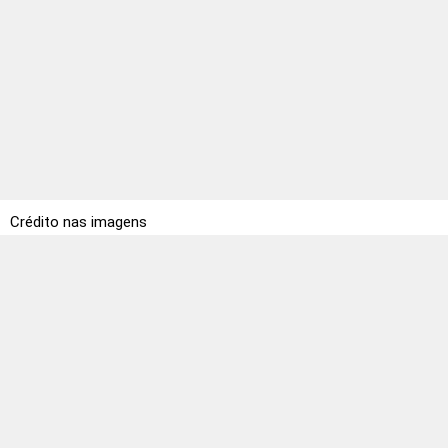
Crédito nas imagens