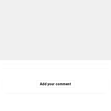
Add your comment