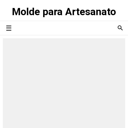
Molde para Artesanato