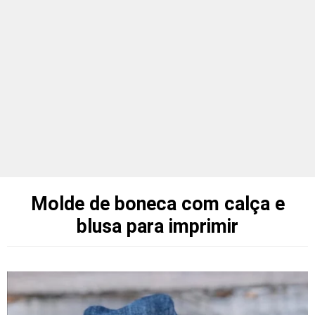
Molde de boneca com calça e
blusa para imprimir