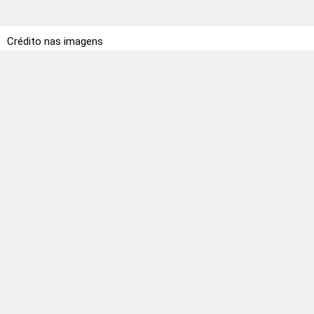
Crédito nas imagens