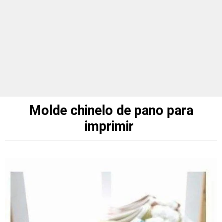
Molde chinelo de pano para
imprimir