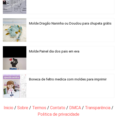
Molde Dragão Naninha ou Doudou para chupeta grátis
Molde Painel dia dos pais em eva
Boneca de feltro medica com moldes para imprimir
Inicio
/
Sobre
/
Termos
/
Contato
/
DMCA
/
Transparência
/
Politica de privacidade