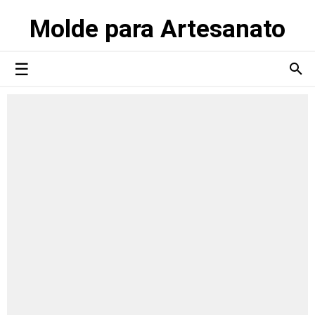
Molde para Artesanato