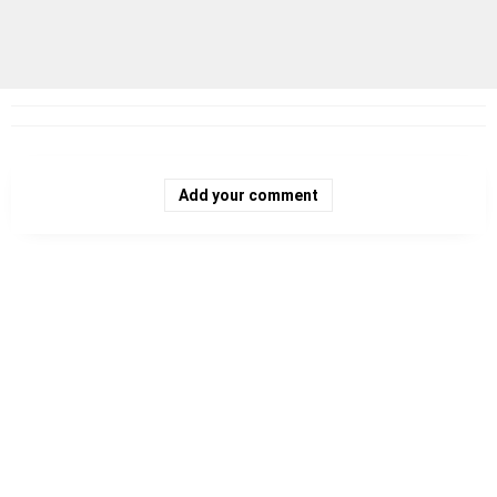
Add your comment