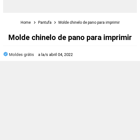
Home
Pantufa
Molde chinelo de pano para imprimir
Molde chinelo de pano para imprimir
Moldes grátis
a la/s
abril 04, 2022