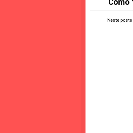
Como f
Neste poste 