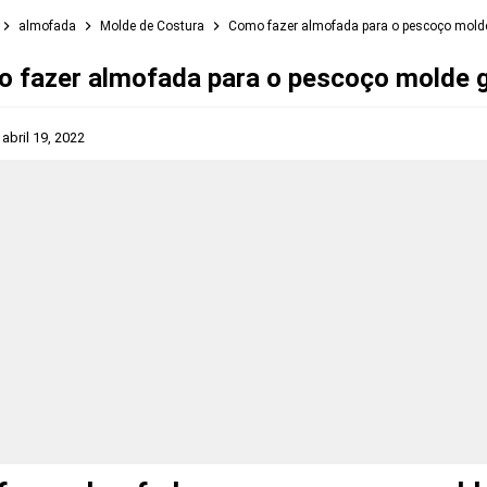
almofada
Molde de Costura
Como fazer almofada para o pescoço molde
 fazer almofada para o pescoço molde g
s
abril 19, 2022