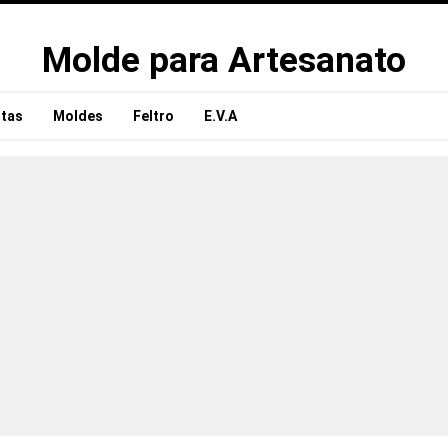
Molde para Artesanato
tas
Moldes
Feltro
E.V.A