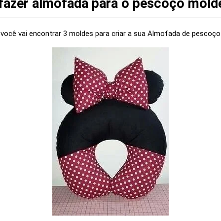
azer almofada para o pescoço molde
você vai encontrar 3 moldes para criar a sua Almofada de pescoço