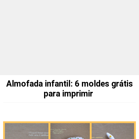
Almofada infantil: 6 moldes grátis
para imprimir