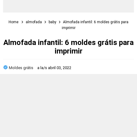
Home
almofada
baby
Almofada infantil: 6 moldes grátis para
imprimir
Almofada infantil: 6 moldes grátis para
imprimir
Moldes grátis
a la/s
abril 03, 2022