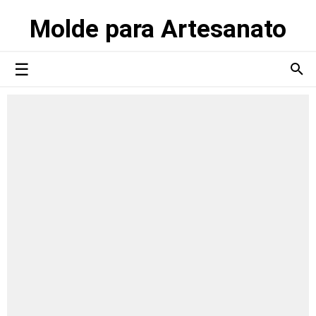
Molde para Artesanato