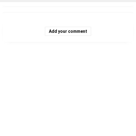
Add your comment