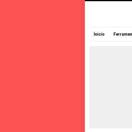
Inicio
Ferramen