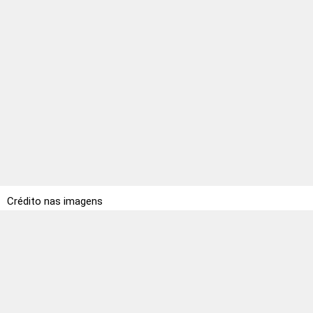
Crédito nas imagens