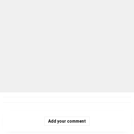
Add your comment