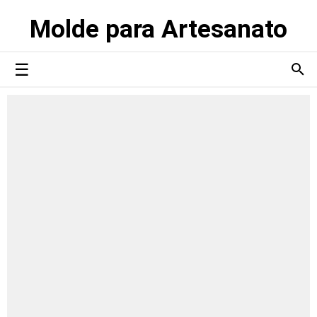
Molde para Artesanato