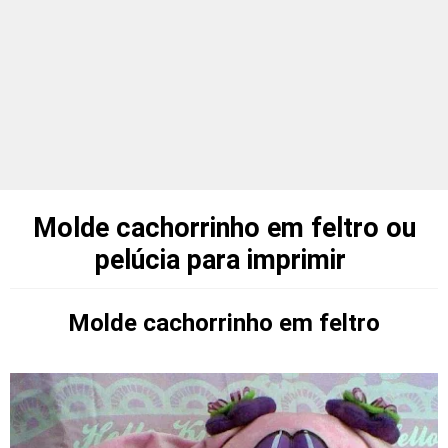
Molde cachorrinho em feltro ou
pelúcia para imprimir
Molde cachorrinho em feltro