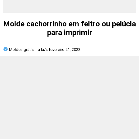
Molde cachorrinho em feltro ou pelúcia
para imprimir
Moldes grátis
a la/s
fevereiro 21, 2022