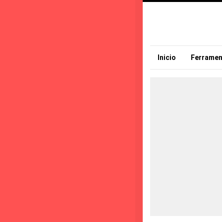
Inicio
Ferramen