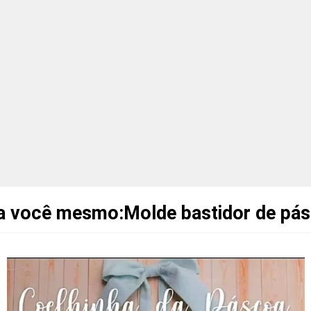
a você mesmo:Molde bastidor de pá