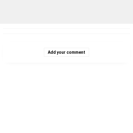
Add your comment