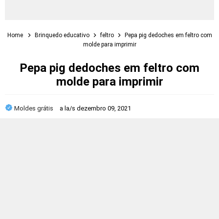
Home
Brinquedo educativo
feltro
Pepa pig dedoches em feltro com
molde para imprimir
Pepa pig dedoches em feltro com
molde para imprimir
Moldes grátis
a la/s
dezembro 09, 2021