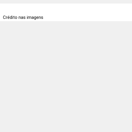
Crédito nas imagens