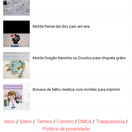
Molde Painel dia dos pais em eva
Molde Dragão Naninha ou Doudou para chupeta grátis
Boneca de feltro medica com moldes para imprimir
Inicio
/
Sobre
/
Termos
/
Contato
/
DMCA
/
Transparência
/
Politica de privacidade