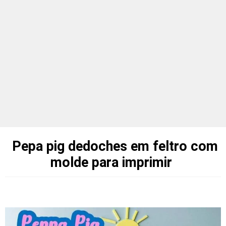
Pepa pig dedoches em feltro com
molde para imprimir