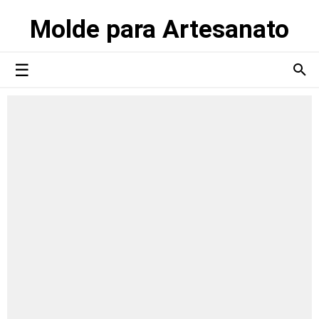
Molde para Artesanato