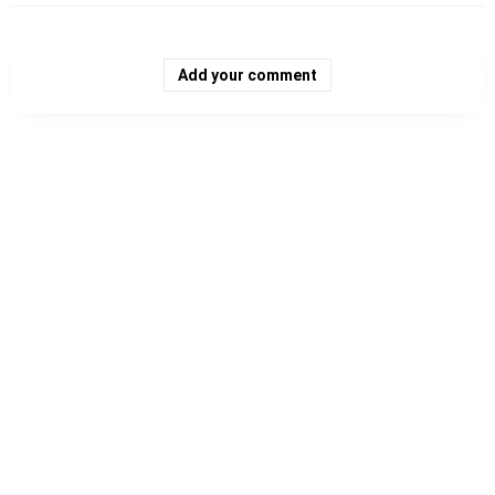
Add your comment