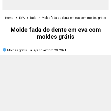
Home
EVA
fada
Molde fada do dente em eva com moldes grátis
Molde fada do dente em eva com
moldes grátis
Moldes grátis
a la/s
novembro 29, 2021