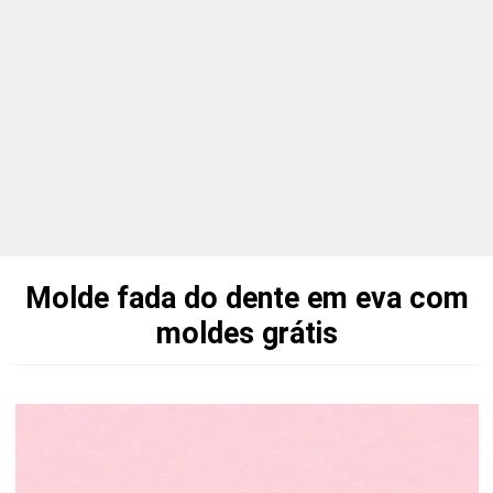
Molde fada do dente em eva com
moldes grátis