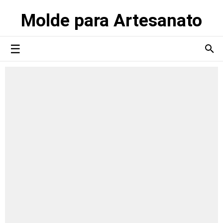
Molde para Artesanato