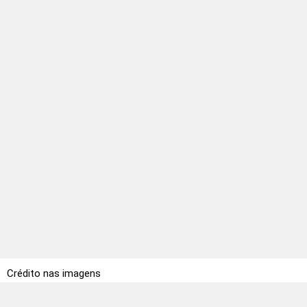
Crédito nas imagens