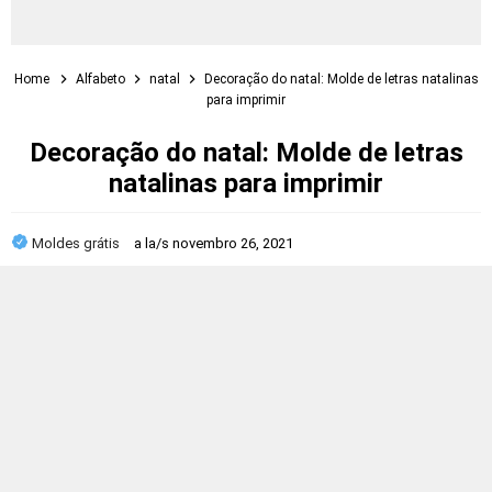
Home
Alfabeto
natal
Decoração do natal: Molde de letras natalinas
para imprimir
Decoração do natal: Molde de letras
natalinas para imprimir
Moldes grátis
a la/s
novembro 26, 2021