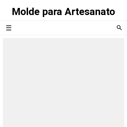
Molde para Artesanato