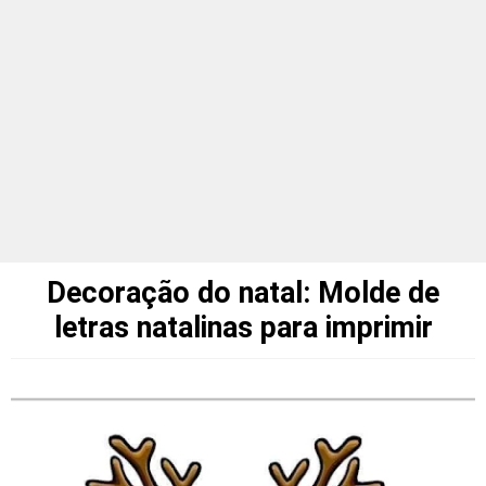
Decoração do natal: Molde de
letras natalinas para imprimir