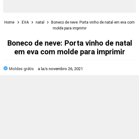
Home
EVA
natal
Boneco de neve: Porta vinho de natal em eva com
molde para imprimir
Boneco de neve: Porta vinho de natal
em eva com molde para imprimir
Moldes grátis
a la/s
novembro 26, 2021