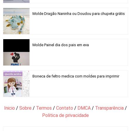
Molde Dragão Naninha ou Doudou para chupeta grátis
Molde Painel dia dos pais em eva
Boneca de feltro medica com moldes para imprimir
Inicio
/
Sobre
/
Termos
/
Contato
/
DMCA
/
Transparência
/
Politica de privacidade