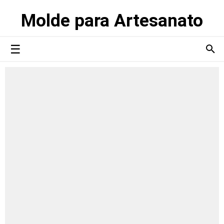
Molde para Artesanato