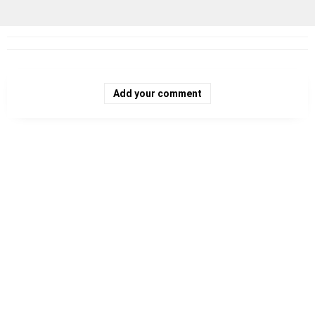
Add your comment