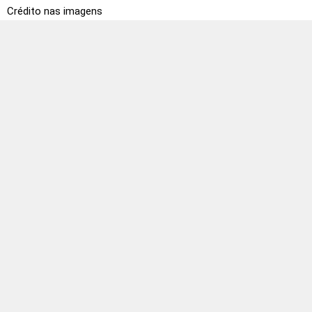
Crédito nas imagens