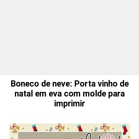
Boneco de neve: Porta vinho de
natal em eva com molde para
imprimir