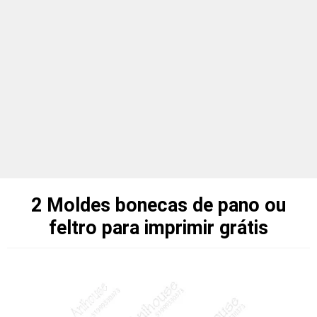
2 Moldes bonecas de pano ou
feltro para imprimir grátis