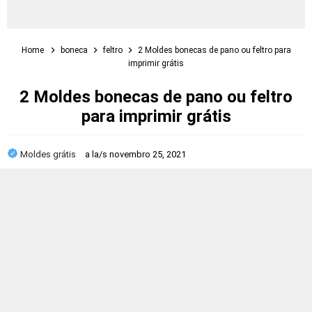
Home
boneca
feltro
2 Moldes bonecas de pano ou feltro para
imprimir grátis
2 Moldes bonecas de pano ou feltro
para imprimir grátis
Moldes grátis
a la/s
novembro 25, 2021