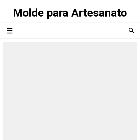
Molde para Artesanato