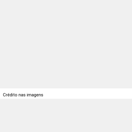
Crédito nas imagens