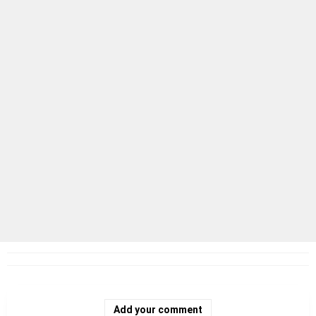
Add your comment