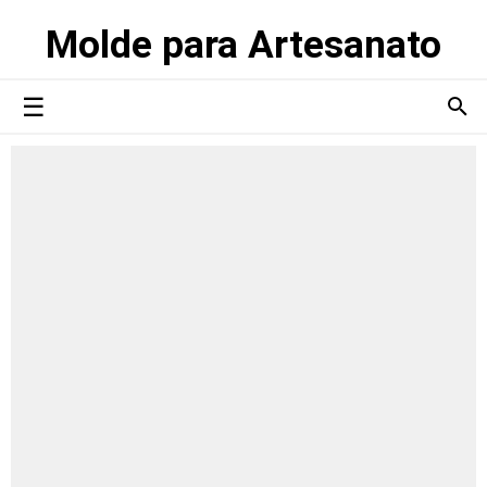
Molde para Artesanato