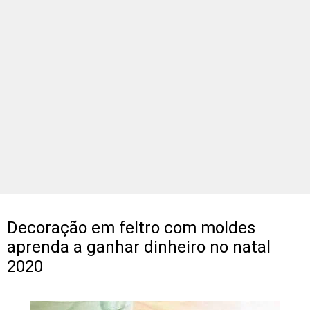
Decoração em feltro com moldes
aprenda a ganhar dinheiro no natal
2020