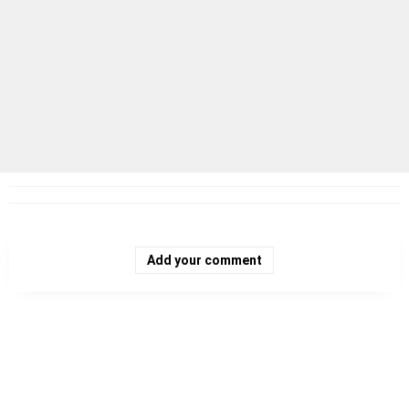
Add your comment