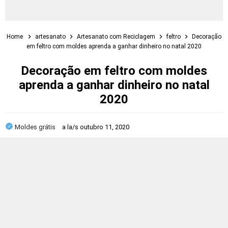
Home
artesanato
Artesanato com Reciclagem
feltro
Decoração
em feltro com moldes aprenda a ganhar dinheiro no natal 2020
Decoração em feltro com moldes
aprenda a ganhar dinheiro no natal
2020
Moldes grátis
a la/s
outubro 11, 2020