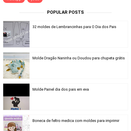
POPULAR POSTS
32 moldes de Lembrancinhas para O Dia dos Pais
Molde Dragão Naninha ou Doudou para chupeta grátis
Molde Painel dia dos pais em eva
Boneca de feltro medica com moldes para imprimir