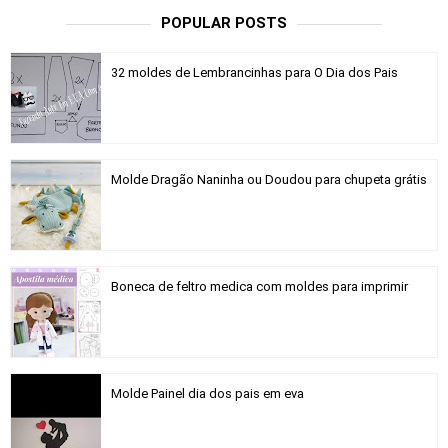
POPULAR POSTS
32 moldes de Lembrancinhas para O Dia dos Pais
Molde Dragão Naninha ou Doudou para chupeta grátis
Boneca de feltro medica com moldes para imprimir
Molde Painel dia dos pais em eva