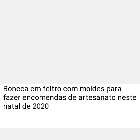
Boneca em feltro com moldes para
fazer encomendas de artesanato neste
natal de 2020