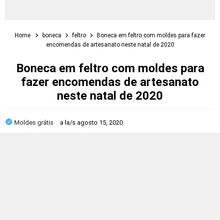
Home
boneca
feltro
Boneca em feltro com moldes para fazer
encomendas de artesanato neste natal de 2020
Boneca em feltro com moldes para
fazer encomendas de artesanato
neste natal de 2020
Moldes grátis
a la/s
agosto 15, 2020