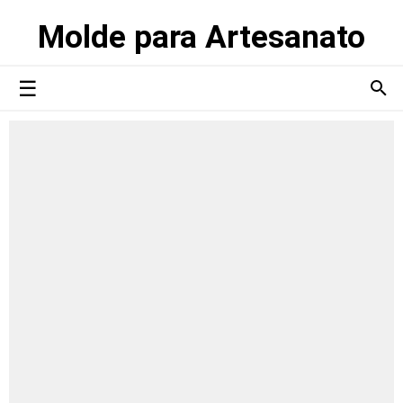
Molde para Artesanato