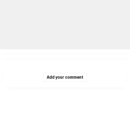
Add your comment