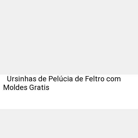
Ursinhas de Pelúcia de Feltro com
Moldes Gratis