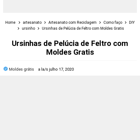
Home
artesanato
Artesanato com Reciclagem
Como faço
DIY
ursinho
Ursinhas de Pelúcia de Feltro com Moldes Gratis
Ursinhas de Pelúcia de Feltro com
Moldes Gratis
Moldes grátis
a la/s
julho 17, 2020