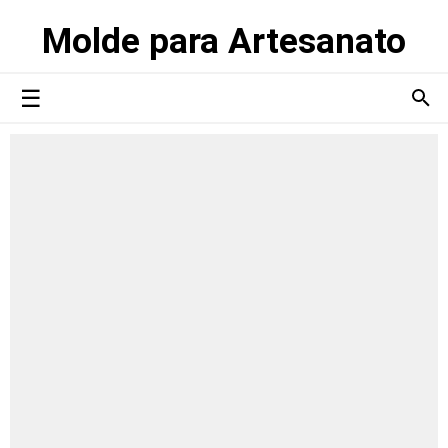
Molde para Artesanato