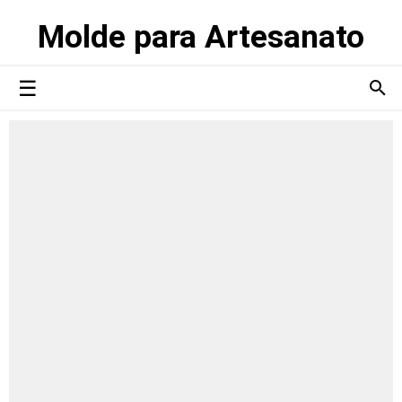
Molde para Artesanato