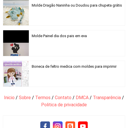
Molde Dragão Naninha ou Doudou para chupeta grátis
Molde Painel dia dos pais em eva
Boneca de feltro medica com moldes para imprimir
Inicio
/
Sobre
/
Termos
/
Contato
/
DMCA
/
Transparência
/
Politica de privacidade