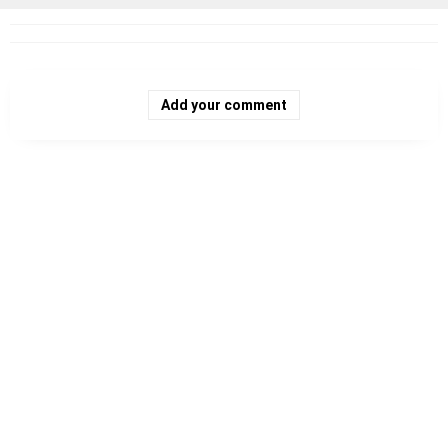
Add your comment