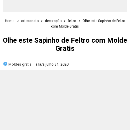
Home
artesanato
decoração
feltro
Olhe este Sapinho de Feltro
com Molde Gratis
Olhe este Sapinho de Feltro com Molde
Gratis
Moldes grátis
a la/s
julho 31, 2020