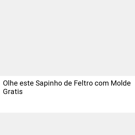
Olhe este Sapinho de Feltro com Molde
Gratis