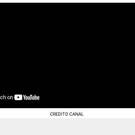
CREDITO CANAL