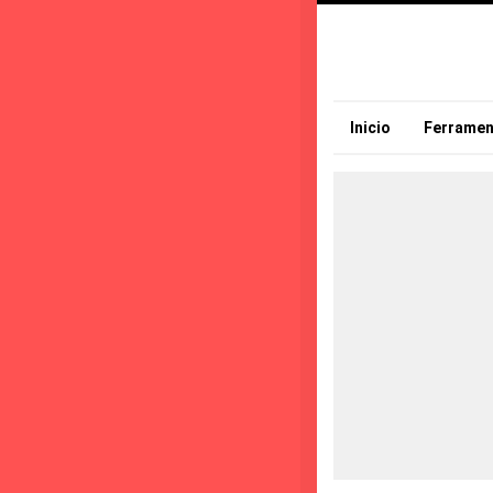
Inicio
Ferramen