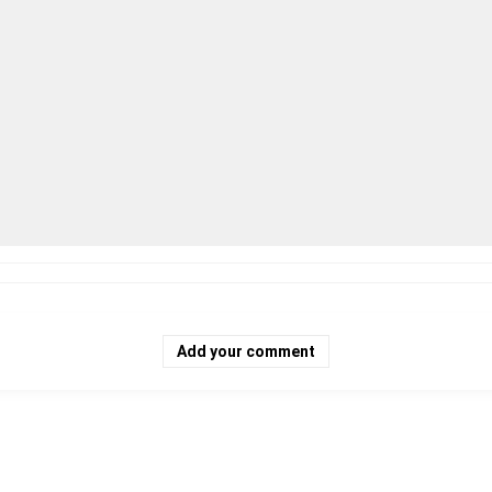
Add your comment