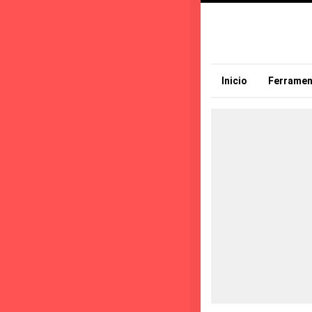
Inicio
Ferramen