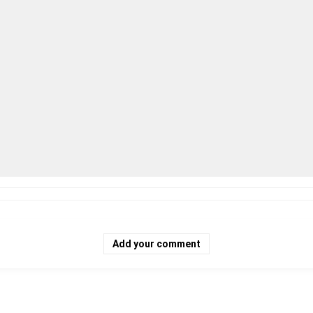
Add your comment