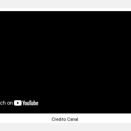
Credito Canal