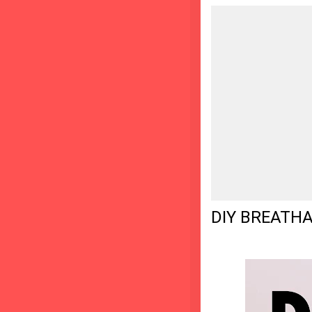
DIY BREATHA