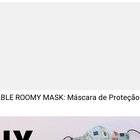
BLE ROOMY MASK: Máscara de Proteção 