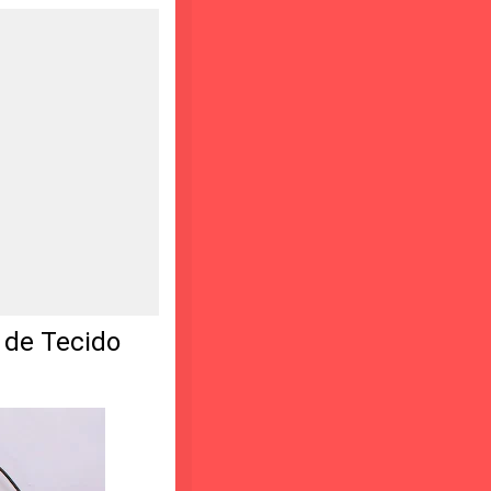
de Tecido