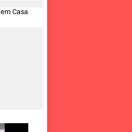
 em Casa