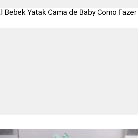
l Bebek Yatak Cama de Baby Como Fazer