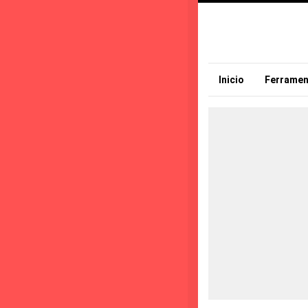
Inicio
Ferramen