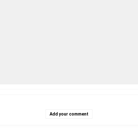
Add your comment