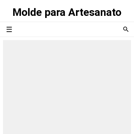
Molde para Artesanato