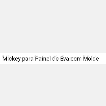
Mickey para Painel de Eva com Molde