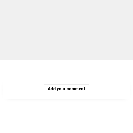
Add your comment