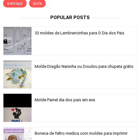
watsapp
yoda
POPULAR POSTS
32 moldes de Lembrancinhas para O Dia dos Pais
Molde Dragão Naninha ou Doudou para chupeta grátis
Molde Painel dia dos pais em eva
Boneca de feltro medica com moldes para imprimir