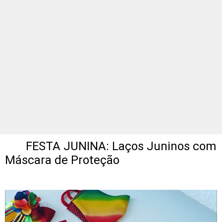
FESTA JUNINA: Laços Juninos com
Máscara de Proteção