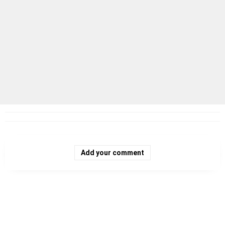
Add your comment