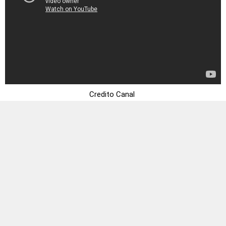
Credito Canal