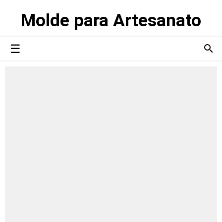
Molde para Artesanato