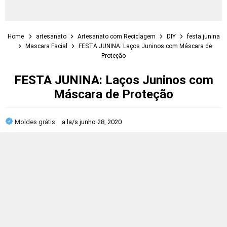
Home
artesanato
Artesanato com Reciclagem
DIY
festa junina
Mascara Facial
FESTA JUNINA: Laços Juninos com Máscara de
Proteção
FESTA JUNINA: Laços Juninos com
Máscara de Proteção
Moldes grátis
a la/s
junho 28, 2020