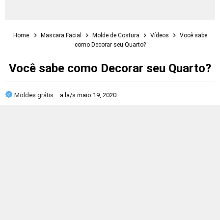
Home
Mascara Facial
Molde de Costura
Vídeos
Você sabe
como Decorar seu Quarto?
Você sabe como Decorar seu Quarto?
Moldes grátis
a la/s
maio 19, 2020