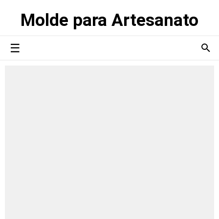
Molde para Artesanato