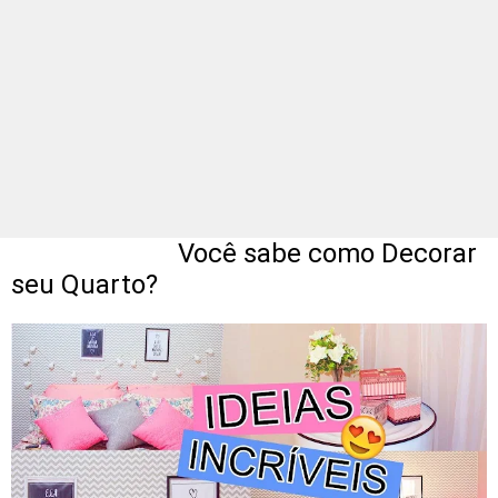
Você sabe como Decorar
seu Quarto?