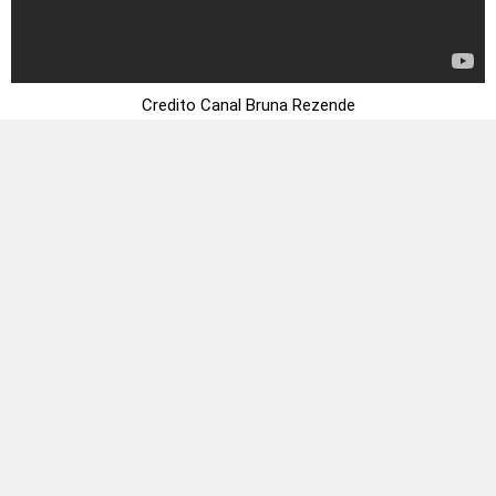
Credito Canal Bruna Rezende