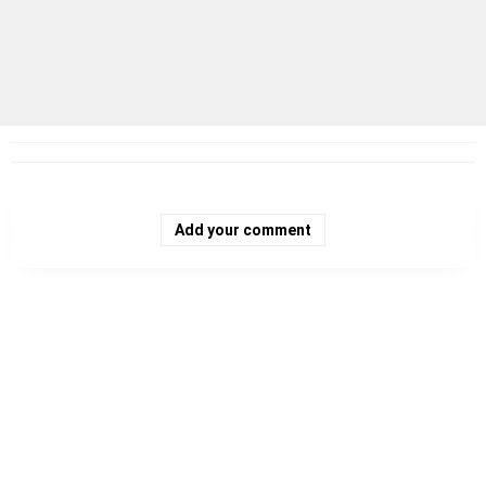
Add your comment