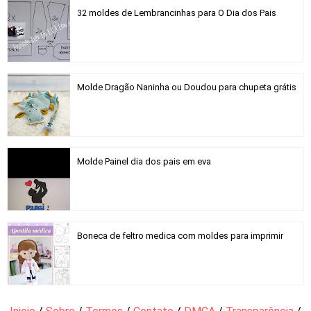
32 moldes de Lembrancinhas para O Dia dos Pais
Molde Dragão Naninha ou Doudou para chupeta grátis
Molde Painel dia dos pais em eva
Boneca de feltro medica com moldes para imprimir