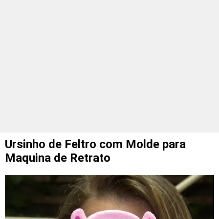
Ursinho de Feltro com Molde para
Maquina de Retrato