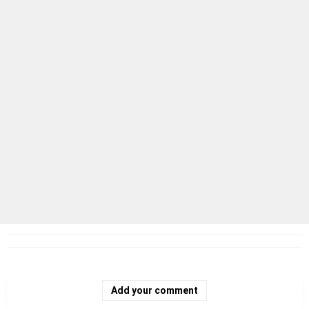
Add your comment