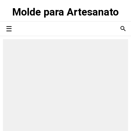
Molde para Artesanato