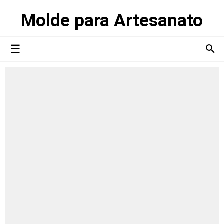
Molde para Artesanato