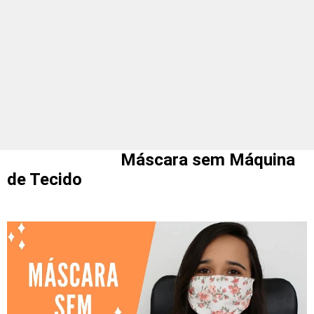
Máscara sem Máquina
de Tecido