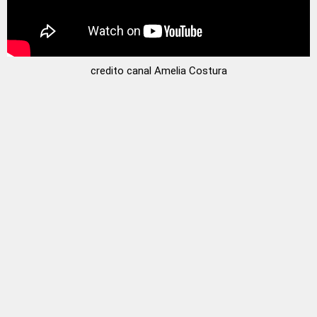
credito canal Amelia Costura