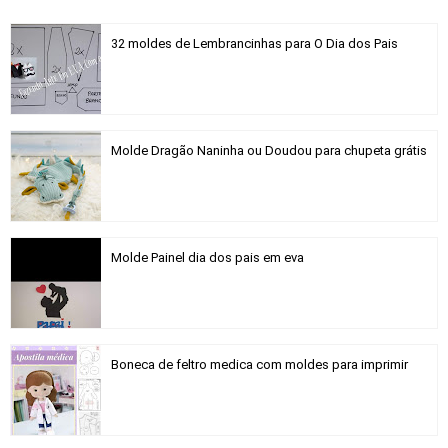
32 moldes de Lembrancinhas para O Dia dos Pais
Molde Dragão Naninha ou Doudou para chupeta grátis
Molde Painel dia dos pais em eva
Boneca de feltro medica com moldes para imprimir