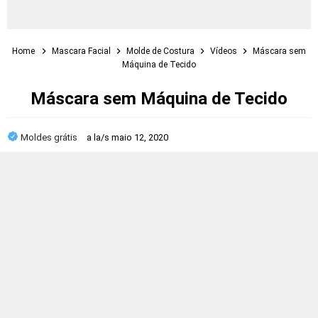
Home
Mascara Facial
Molde de Costura
Vídeos
Máscara sem
Máquina de Tecido
Máscara sem Máquina de Tecido
Moldes grátis
a la/s
maio 12, 2020