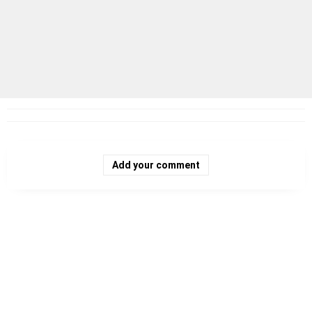
Add your comment