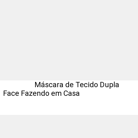
Máscara de Tecido Dupla
Face Fazendo em Casa