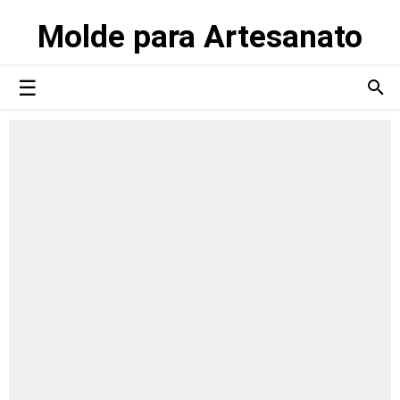
Molde para Artesanato