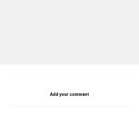
Add your comment