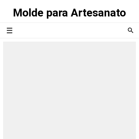
Molde para Artesanato