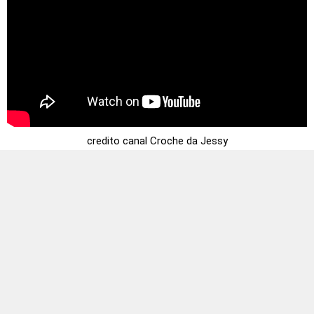
credito canal Croche da Jessy