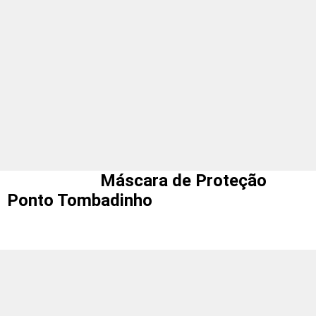
Máscara de Proteção
Ponto Tombadinho