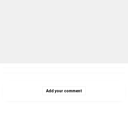
Add your comment