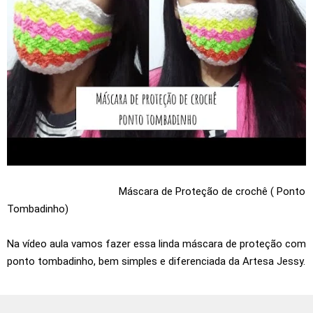
Máscara de Proteção de crochê ( Ponto
Tombadinho)
Na vídeo aula vamos fazer essa linda máscara de proteção com
ponto tombadinho, bem simples e diferenciada da Artesa Jessy.