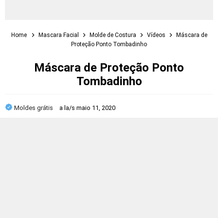
Home
Mascara Facial
Molde de Costura
Vídeos
Máscara de
Proteção Ponto Tombadinho
Máscara de Proteção Ponto
Tombadinho
Moldes grátis
a la/s
maio 11, 2020