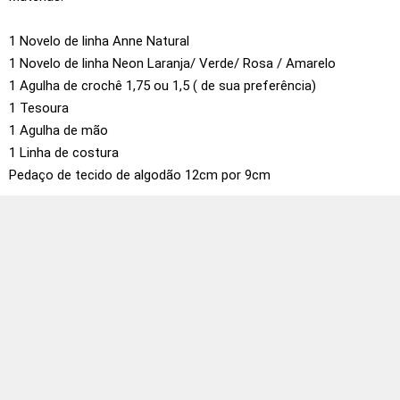
1 Novelo de linha Anne Natural
1 Novelo de linha Neon Laranja/ Verde/ Rosa / Amarelo
1 Agulha de crochê 1,75 ou 1,5 ( de sua preferência)
1 Tesoura
1 Agulha de mão
1 Linha de costura
Pedaço de tecido de algodão 12cm por 9cm