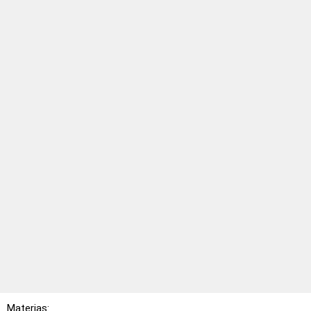
Materias: