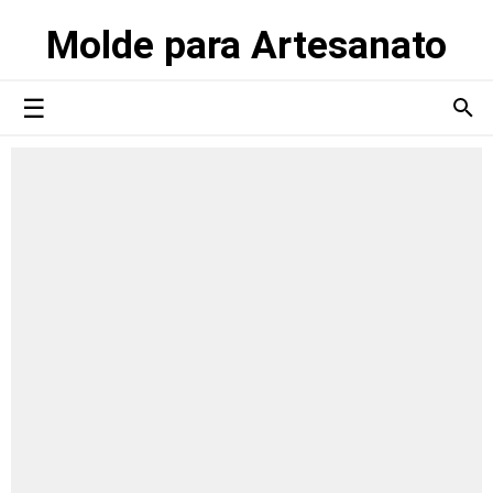
Molde para Artesanato