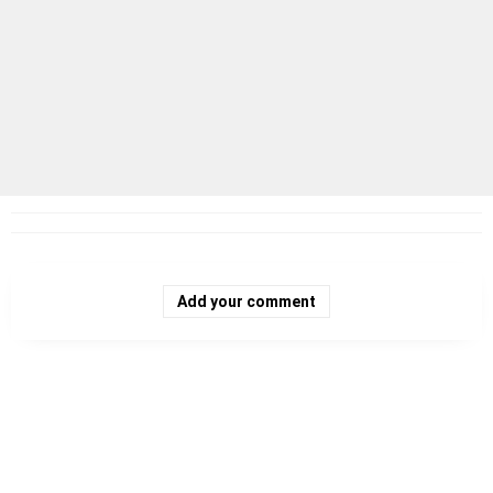
Add your comment