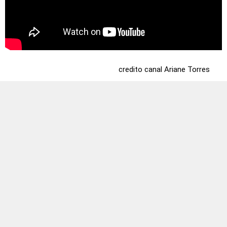
credito canal Ariane Torres