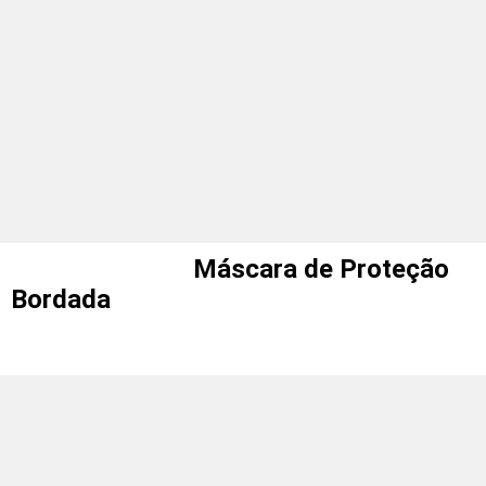
Máscara de Proteção
Bordada