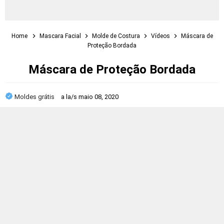
Home
Mascara Facial
Molde de Costura
Vídeos
Máscara de
Proteção Bordada
Máscara de Proteção Bordada
Moldes grátis
a la/s
maio 08, 2020